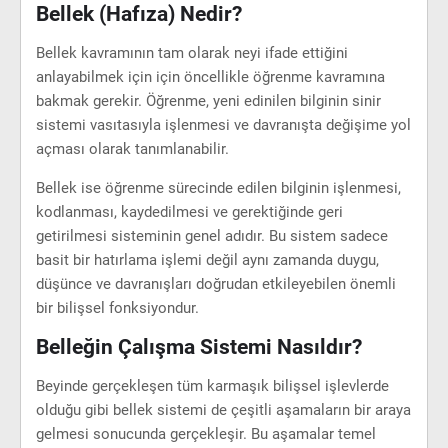
Bellek (Hafıza) Nedir?
Bellek kavramının tam olarak neyi ifade ettiğini
anlayabilmek için için öncellikle öğrenme kavramına
bakmak gerekir. Öğrenme, yeni edinilen bilginin sinir
sistemi vasıtasıyla işlenmesi ve davranışta değişime yol
açması olarak tanımlanabilir.
Bellek ise öğrenme sürecinde edilen bilginin işlenmesi,
kodlanması, kaydedilmesi ve gerektiğinde geri
getirilmesi sisteminin genel adıdır. Bu sistem sadece
basit bir hatırlama işlemi değil aynı zamanda duygu,
düşünce ve davranışları doğrudan etkileyebilen önemli
bir bilişsel fonksiyondur.
Belleğin Çalışma Sistemi Nasıldır?
Beyinde gerçekleşen tüm karmaşık bilişsel işlevlerde
olduğu gibi bellek sistemi de çeşitli aşamaların bir araya
gelmesi sonucunda gerçekleşir. Bu aşamalar temel