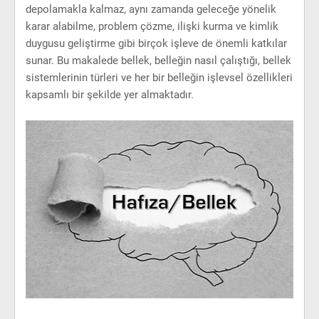
depolamakla kalmaz, aynı zamanda geleceğe yönelik
karar alabilme, problem çözme, ilişki kurma ve kimlik
duygusu geliştirme gibi birçok işleve de önemli katkılar
sunar. Bu makalede bellek, belleğin nasıl çalıştığı, bellek
sistemlerinin türleri ve her bir belleğin işlevsel özellikleri
kapsamlı bir şekilde yer almaktadır.