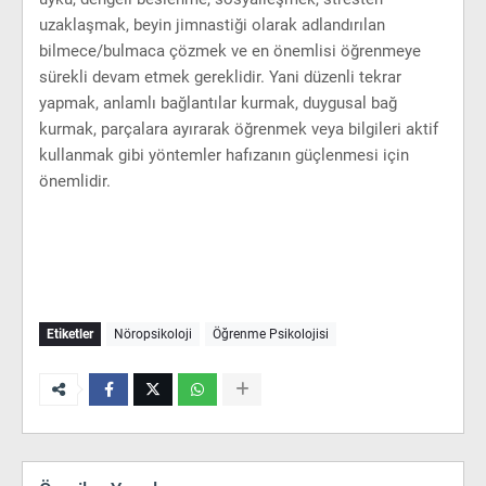
uzaklaşmak, beyin jimnastiği olarak adlandırılan
bilmece/bulmaca çözmek ve en önemlisi öğrenmeye
sürekli devam etmek gereklidir. Yani düzenli tekrar
yapmak, anlamlı bağlantılar kurmak, duygusal bağ
kurmak, parçalara ayırarak öğrenmek veya bilgileri aktif
kullanmak gibi yöntemler hafızanın güçlenmesi için
önemlidir.
Etiketler
Nöropsikoloji
Öğrenme Psikolojisi