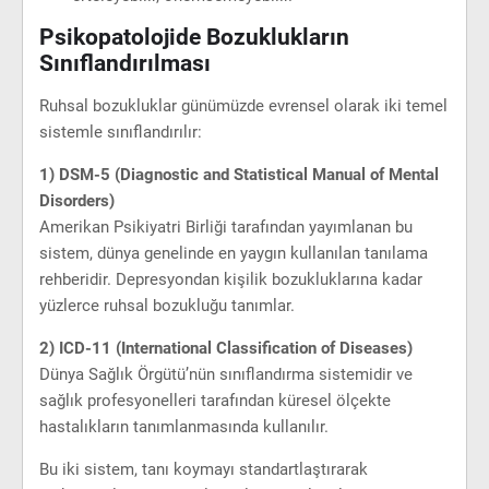
Psikopatolojide Bozuklukların
Sınıflandırılması
Ruhsal bozukluklar günümüzde evrensel olarak iki temel
sistemle sınıflandırılır:
1) DSM-5 (Diagnostic and Statistical Manual of Mental
Disorders)
Amerikan Psikiyatri Birliği tarafından yayımlanan bu
sistem, dünya genelinde en yaygın kullanılan tanılama
rehberidir. Depresyondan kişilik bozukluklarına kadar
yüzlerce ruhsal bozukluğu tanımlar.
2) ICD-11 (International Classification of Diseases)
Dünya Sağlık Örgütü’nün sınıflandırma sistemidir ve
sağlık profesyonelleri tarafından küresel ölçekte
hastalıkların tanımlanmasında kullanılır.
Bu iki sistem, tanı koymayı standartlaştırarak