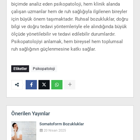
biçimde analiz eden psikopatoloji, hem klinik alanda
çalışan uzmanlar hem de ruh sağlığıyla ilgilenen bireyler
için büyük önem taşımaktadır. Ruhsal bozukluklar, doğru
bilgi ve doğru tedavi yöntemleriyle ele alındığında büyük
ölçüde yönetilebilir ve tedavi edilebilir durumlardır.
Psikopatolojiyi anlamak, hem bireysel hem toplumsal
ruh sağlığının güçlenmesine katkı sağlar.
Etiketler
Psikopatoloji
Önerilen Yayınlar
Somatoform Bozukluklar
20 Nisan 2025