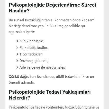
Psikopatolojide Değerlendirme Süreci
Nasıldır?
Bir ruhsal bozukluğun tanısı konmadan önce kapsamlı
bir değerlendirme yapılır. Bu süreç genellikle şu
aşamaları içerir:
Klinik görüşme,
Psikolojik testler,
Tıbbi tetkikler,
Davranış gözlemi,
Aile ve çevre ile görüşmeler,
Çünkü doğru tanı konulması, etkili tedavinin ilk ve en
önemli adımıdır.
Psikopatolojide Tedavi Yaklaşımları
Nelerdir?
Psikopatolojide tedavi yöntemleri, bozukluğun türüne ve