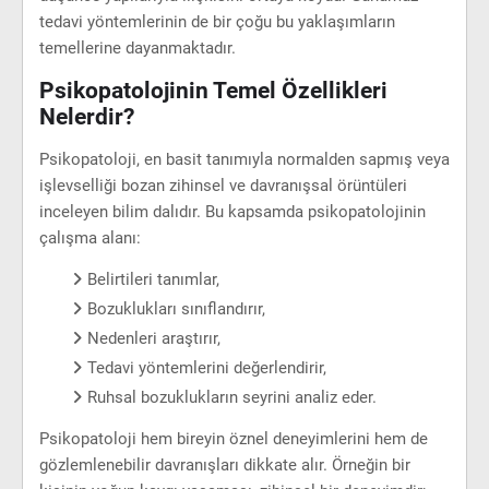
tedavi yöntemlerinin de bir çoğu bu yaklaşımların
temellerine dayanmaktadır.
Psikopatolojinin Temel Özellikleri
Nelerdir?
Psikopatoloji, en basit tanımıyla normalden sapmış veya
işlevselliği bozan zihinsel ve davranışsal örüntüleri
inceleyen bilim dalıdır. Bu kapsamda psikopatolojinin
çalışma alanı:
Belirtileri tanımlar,
Bozuklukları sınıflandırır,
Nedenleri araştırır,
Tedavi yöntemlerini değerlendirir,
Ruhsal bozuklukların seyrini analiz eder.
Psikopatoloji hem bireyin öznel deneyimlerini hem de
gözlemlenebilir davranışları dikkate alır. Örneğin bir