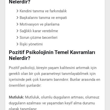
Nelerdir?
Kendini tanıma ve farkındalık
Başkalarını tanıma ve empati
Motivasyon ve planlama
Sağlıklı karar verebilme
Sorun çözme becerileri
İlişki yönetimi
Pozitif Psikolojinin Temel Kavramları
Nelerdir?
Pozitif psikoloji, bireyin yaşam kalitesini artırmak için
gerekli olan bir çok parametreyi tanımlayabilmek için
içerisinde pek çok kavramı barındırır. Bunlar arasında en
önemlileri şunlardır:
Mutluluk:
Mutluluk, olumlu duyguların artması, olumsuz
duyguların azalması ve yaşamdan keyif alma durumu
olarak tanımlanır.