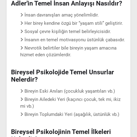
Adler'in Temel İnsan Anlayışı Nasıldır?
İnsan davranışları amaç yönelimlidir.
Her birey kendine özgü bir “yaşam stili” geliştirir.
Sosyal çevre kişiliğin temel belirleyicisidir.
İnsanın en temel motivasyonu üstünlük çabasıdır.
Nevrotik belirtiler bile bireyin yaşam amacına
hizmet eden çözümlerdir.
Bireysel Psikolojide Temel Unsurlar
Nelerdir?
Bireyin Eski Anıları (çocukluk yaşantıları vb.)
Bireyin Ailedeki Yeri (kaçıncı çocuk, tek mi, ikiz
mi vb.)
Bireyin Toplumdaki Yeri (aşağılık, üstünlük vb.)
Bireysel Psikolojinin Temel İlkeleri