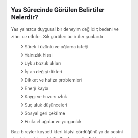
Yas Sürecinde Görülen Belirtiler
Nelerdir?
Yas yalnızca duygusal bir deneyim değildir; bedeni ve
zihni de etkiler. Sık görülen belirtiler şunlardır:
Sürekli üzüntü ve ağlama isteği
Yalnızlık hissi
Uyku bozuklukları
İştah değişiklikleri
Dikkat ve hafıza problemleri
Enerji kaybı
Kaygı ve huzursuzluk
Suçluluk düşünceleri
Sosyal geri çekilme
Fiziksel ağrılar ve yorgunluk
Bazı bireyler kaybettikleri kişiyi gördüğünü ya da sesini