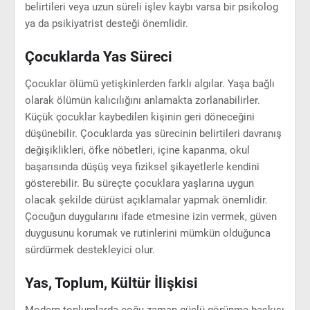
belirtileri veya uzun süreli işlev kaybı varsa bir psikolog
ya da psikiyatrist desteği önemlidir.
Çocuklarda Yas Süreci
Çocuklar ölümü yetişkinlerden farklı algılar. Yaşa bağlı
olarak ölümün kalıcılığını anlamakta zorlanabilirler.
Küçük çocuklar kaybedilen kişinin geri döneceğini
düşünebilir. Çocuklarda yas sürecinin belirtileri davranış
değişiklikleri, öfke nöbetleri, içine kapanma, okul
başarısında düşüş veya fiziksel şikayetlerle kendini
gösterebilir. Bu süreçte çocuklara yaşlarına uygun
olacak şekilde dürüst açıklamalar yapmak önemlidir.
Çocuğun duygularını ifade etmesine izin vermek, güven
duygusunu korumak ve rutinlerini mümkün olduğunca
sürdürmek destekleyici olur.
Yas, Toplum, Kültür İlişkisi