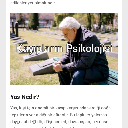
edilenler yer almaktadır.
Yas Nedir?
Yas, kişi için önemli bir kayıp karşısında verdiği doğal
tepkilerin yer aldığı bir süreçtir. Bu tepkiler yalnızca
duygusal değildir; düşünceleri, davranışları, bedensel